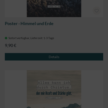
Poster - Himmel und Erde
Sofort verfügbar, Lieferzeit: 1-3 Tage
9,90 €
Details