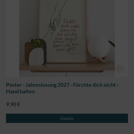
Poster - Jahreslosung 2027 - Fürchte dich nicht -
Hand halten
9,90 €
Details