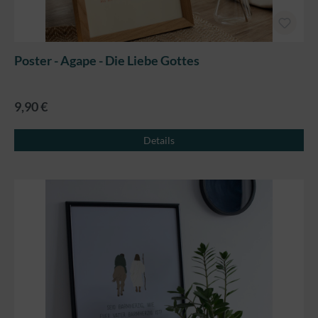
Poster - Agape - Die Liebe Gottes
9,90 €
Details