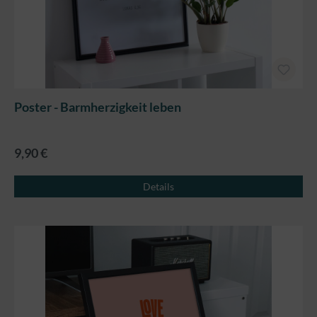
Poster - Barmherzigkeit leben
9,90 €
Details