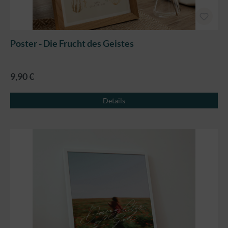
Poster - Die Frucht des Geistes
9,90 €
Details