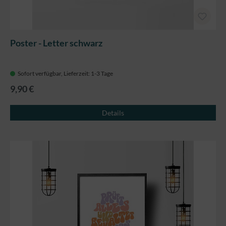
Poster - Letter schwarz
Sofort verfügbar, Lieferzeit: 1-3 Tage
9,90 €
Details