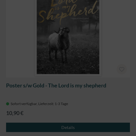
Poster s/w Gold - The Lord is my shepherd
Sofort verfügbar, Lieferzeit: 1-3 Tage
10,90 €
Details