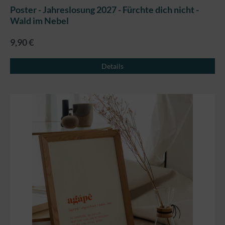
Poster - Jahreslosung 2027 - Fürchte dich nicht -
Wald im Nebel
9,90 €
Details