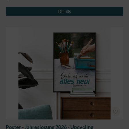
Details
Poster - Jahreslosung 2026 - Upcycling