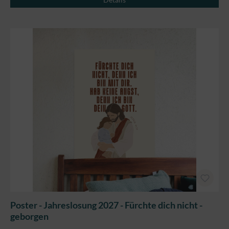
Poster - Jahreslosung 2027 - Fürchte dich nicht -
geborgen