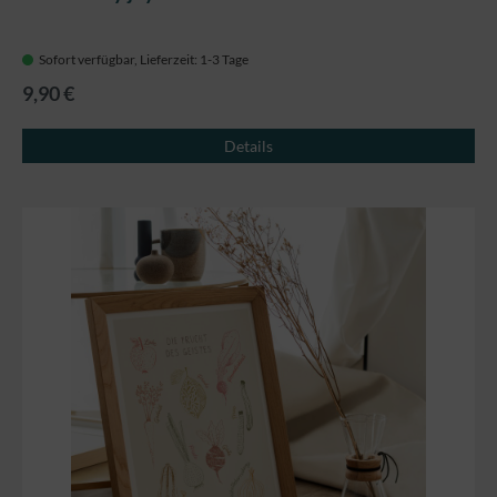
Sofort verfügbar, Lieferzeit: 1-3 Tage
9,90 €
Details