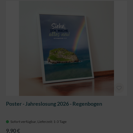
Poster - Jahreslosung 2026 - Regenbogen
Sofort verfügbar, Lieferzeit: 1-3 Tage
9,90 €