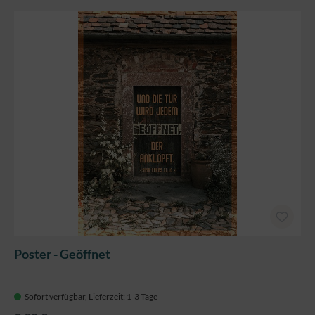
Poster - Geöffnet
Sofort verfügbar, Lieferzeit: 1-3 Tage