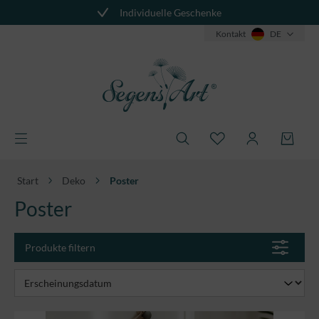
Individuelle Geschenke
alt springen
Kontakt
DE
Start
Deko
Poster
Poster
Produkte filtern