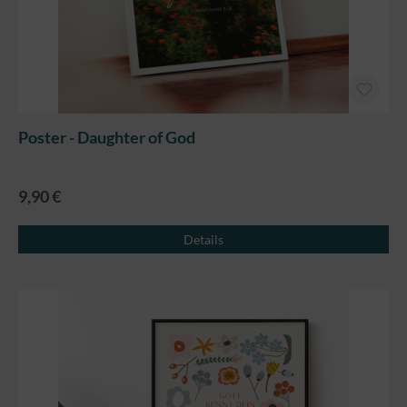
Poster - Daughter of God
9,90 €
Details