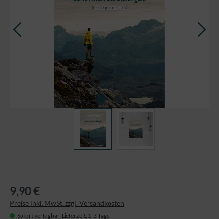
9,90 €
Preise inkl. MwSt. zzgl. Versandkosten
Sofort verfügbar, Lieferzeit: 1-3 Tage