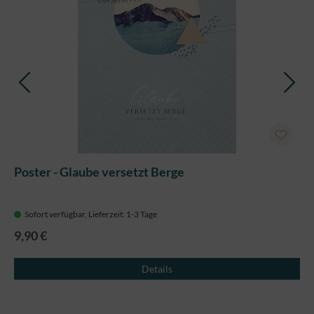
Poster - Glaube versetzt Berge
Sofort verfügbar, Lieferzeit: 1-3 Tage
9,90 €
Details