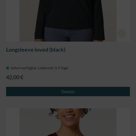
Longsleeve loved (black)
Sofort verfügbar, Lieferzeit: 3-5 Tage
42,00 €
Details