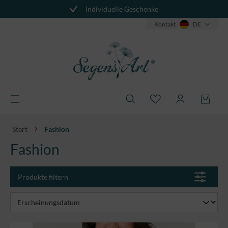
Individuelle Geschenke
alt springen
Kontakt
DE
Start
Fashion
Fashion
Produkte filtern