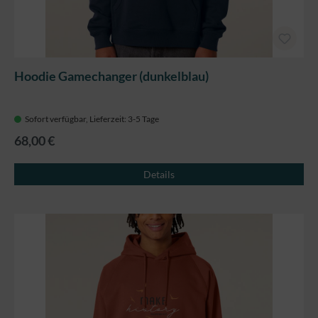
Hoodie Gamechanger (dunkelblau)
Sofort verfügbar, Lieferzeit: 3-5 Tage
68,00 €
Details