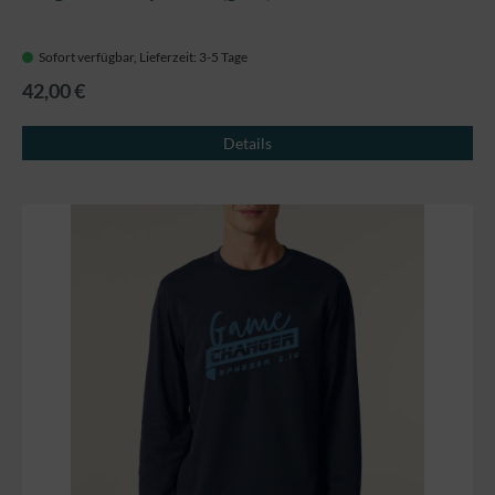
Sofort verfügbar, Lieferzeit: 3-5 Tage
42,00 €
Details