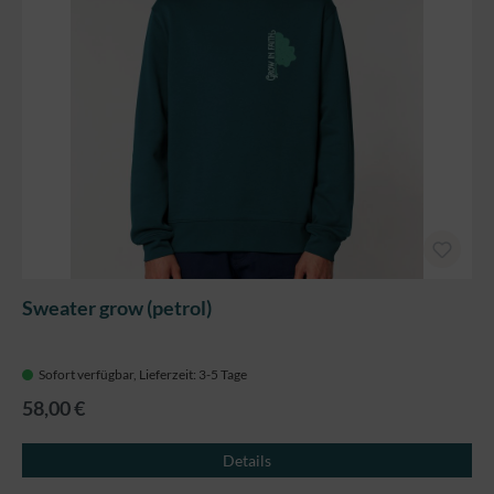
Sweater grow (petrol)
Sofort verfügbar, Lieferzeit: 3-5 Tage
58,00 €
Details