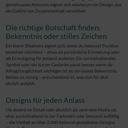
gemeinsame Aktionen eignet sich wiederum ein Design, das
ein Gefühl von Zusammenhalt vermittelt.
Die richtige Botschaft finden:
Bekenntnis oder stilles Zeichen
Ein klarer Bibelvers eignet sich, wenn du bewusst Position
beziehen möchtest – etwa als persönliche Erinnerung oder
als Ermutigung für jemand anderen. Ein zurückhaltendes
Symbol oder ein kurzer Gedanke passt besser, wenn dir
Alltagstauglichkeit wichtiger ist als ein lautes Bekenntnis.
Beides ist richtig – entscheidend ist, was sich für dich
ehrlich anfühlt.
Designs für jeden Anlass
Ob dezent im Detail oder deutlich als zentrales Motiv, ob
eher zurückhaltend in der Farbwahl oder bewusst auffällig
– die Vielfalt an über 2.000 liebevoll gestalteten Designs