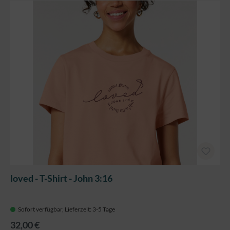
loved - T-Shirt - John 3:16
Sofort verfügbar, Lieferzeit: 3-5 Tage
32,00 €