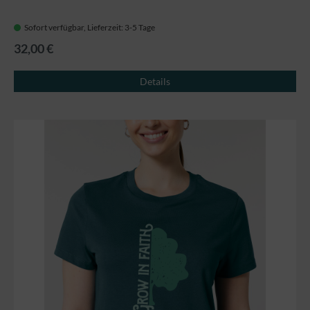
Sofort verfügbar, Lieferzeit: 3-5 Tage
32,00 €
Details