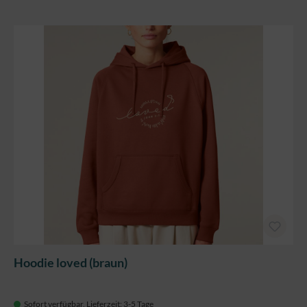
Hoodie loved (braun)
Sofort verfügbar, Lieferzeit: 3-5 Tage