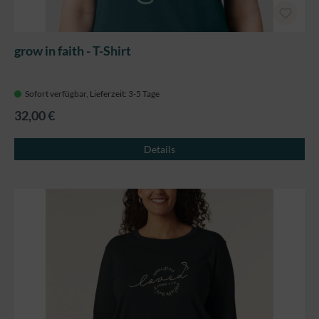
grow in faith - T-Shirt
Sofort verfügbar, Lieferzeit: 3-5 Tage
32,00 €
Details