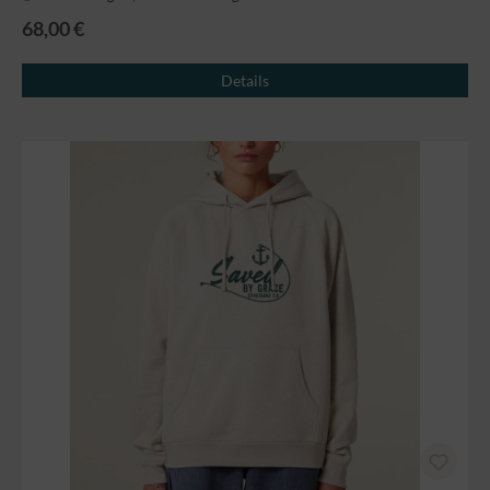
68,00 €
Details