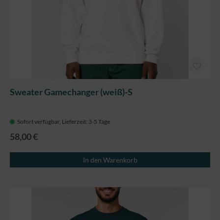
Sweater Gamechanger (weiß)-S
Sofort verfügbar, Lieferzeit: 3-5 Tage
58,00 €
In den Warenkorb