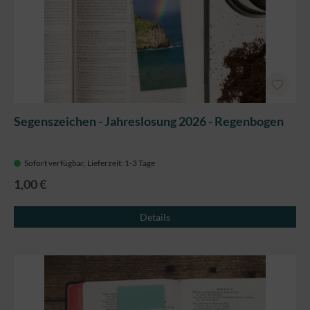
Segenszeichen - Jahreslosung 2026 - Regenbogen
Sofort verfügbar, Lieferzeit: 1-3 Tage
1,00 €
Details