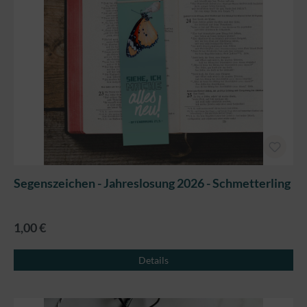
Segenszeichen - Jahreslosung 2026 - Schmetterling
1,00 €
Details