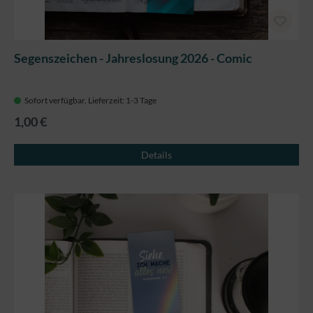
Segenszeichen - Jahreslosung 2026 - Comic
Sofort verfügbar, Lieferzeit: 1-3 Tage
1,00 €
Details