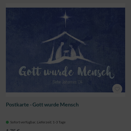
Postkarte - Gott wurde Mensch
Sofort verfügbar, Lieferzeit: 1-3 Tage