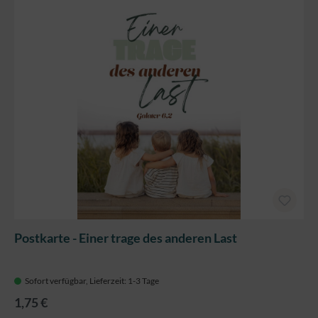
Postkarte - Einer trage des anderen Last
Sofort verfügbar, Lieferzeit: 1-3 Tage
1,75 €