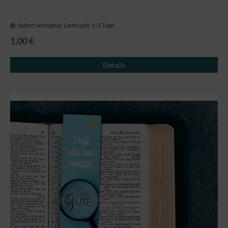
Sofort verfügbar, Lieferzeit: 1-3 Tage
1,00 €
Details