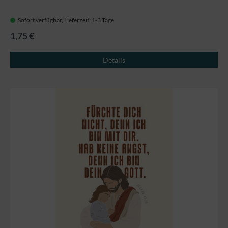
Sofort verfügbar, Lieferzeit: 1-3 Tage
1,75 €
Details