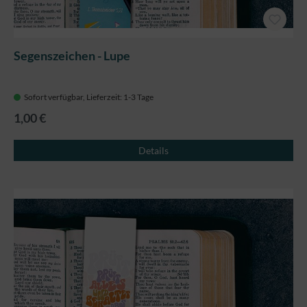
Segenszeichen - Lupe
Sofort verfügbar, Lieferzeit: 1-3 Tage
1,00 €
Details