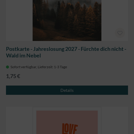
Postkarte - Jahreslosung 2027 - Fürchte dich nicht -
Wald im Nebel
Sofort verfügbar, Lieferzeit: 1-3 Tage
1,75 €
Details