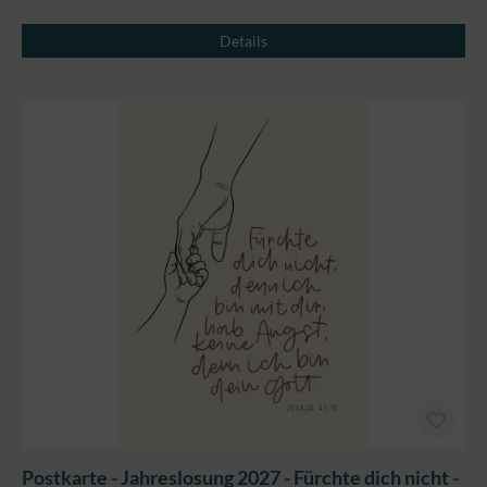
Details
Postkarte - Jahreslosung 2027 - Fürchte dich nicht -