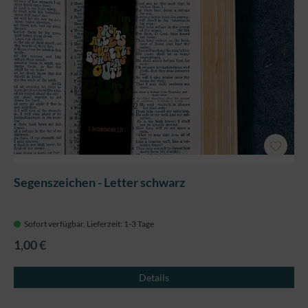
Segenszeichen - Letter schwarz
Sofort verfügbar, Lieferzeit: 1-3 Tage
1,00 €
Details