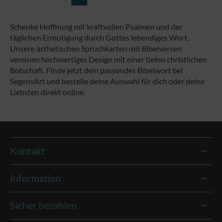
Schenke Hoffnung mit kraftvollen Psalmen und der
täglichen Ermutigung durch Gottes lebendiges Wort.
Unsere ästhetischen Spruchkarten mit Bibelversen
vereinen hochwertiges Design mit einer tiefen christlichen
Botschaft. Finde jetzt dein passendes Bibelwort bei
SegensArt und bestelle deine Auswahl für dich oder deine
Liebsten direkt online.
Kontakt
Information
Sicher bezahlen