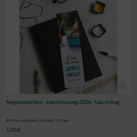
Segenszeichen - Jahreslosung 2026 - Upcycling
Sofort verfügbar, Lieferzeit: 1-3 Tage
1,00 €