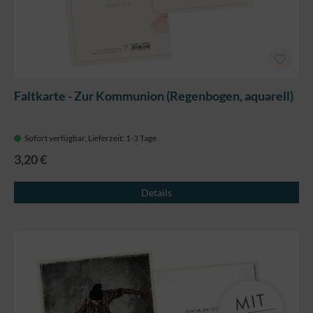
Faltkarte - Zur Kommunion (Regenbogen, aquarell)
Sofort verfügbar, Lieferzeit: 1-3 Tage
3,20 €
Details