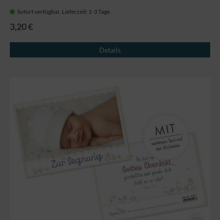
Sofort verfügbar, Lieferzeit: 1-3 Tage
3,20 €
Details