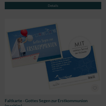
Details
Faltkarte - Gottes Segen zur Erstkommunion
(maritim)