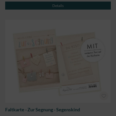
Details
Faltkarte - Zur Segnung - Segenskind