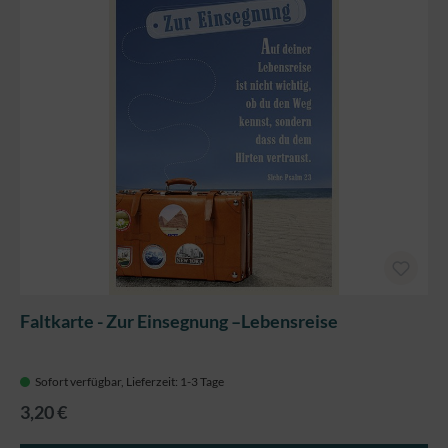
Faltkarte - Zur Einsegnung –Lebensreise
Sofort verfügbar, Lieferzeit: 1-3 Tage
3,20 €