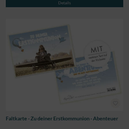
Details
Faltkarte - Zu deiner Erstkommunion - Abenteuer