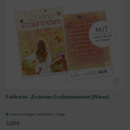
Faltkarte - Zu deiner Erstkommunion (Wiese)
Sofort verfügbar, Lieferzeit: 1-3 Tage
3,20 €