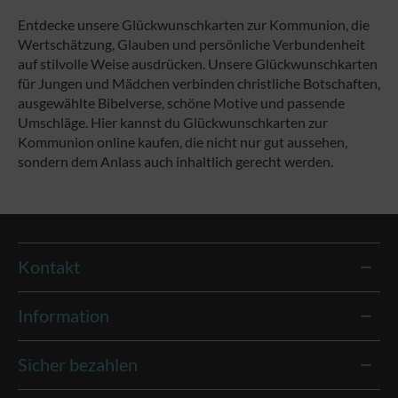
Entdecke unsere Glückwunschkarten zur Kommunion, die
Wertschätzung, Glauben und persönliche Verbundenheit
auf stilvolle Weise ausdrücken. Unsere Glückwunschkarten
für Jungen und Mädchen verbinden christliche Botschaften,
ausgewählte Bibelverse, schöne Motive und passende
Umschläge. Hier kannst du Glückwunschkarten zur
Kommunion online kaufen, die nicht nur gut aussehen,
sondern dem Anlass auch inhaltlich gerecht werden.
Kontakt
Information
Sicher bezahlen