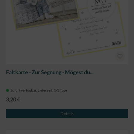
Faltkarte - Zur Segnung - Mögest du...
Sofort verfügbar, Lieferzeit: 1-3 Tage
3,20 €
Details