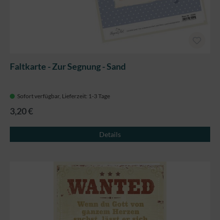
Faltkarte - Zur Segnung - Sand
Sofort verfügbar, Lieferzeit: 1-3 Tage
3,20 €
Details