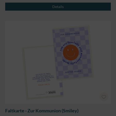
Details
Faltkarte - Zur Kommunion (Smiley)