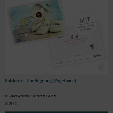
Faltkarte - Zur Segnung (Vogelhaus)
Sofort verfügbar, Lieferzeit: 1-3 Tage
3,20 €