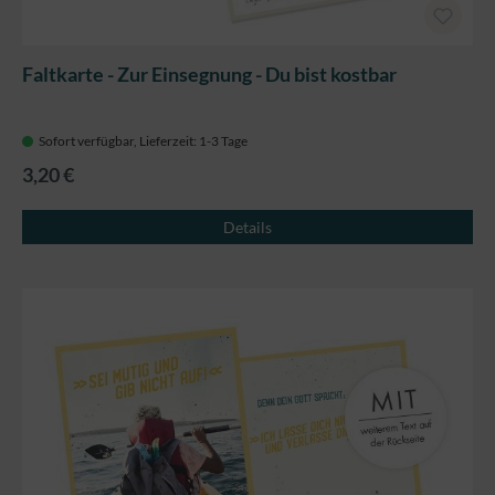
Faltkarte - Zur Einsegnung - Du bist kostbar
Sofort verfügbar, Lieferzeit: 1-3 Tage
3,20 €
Details