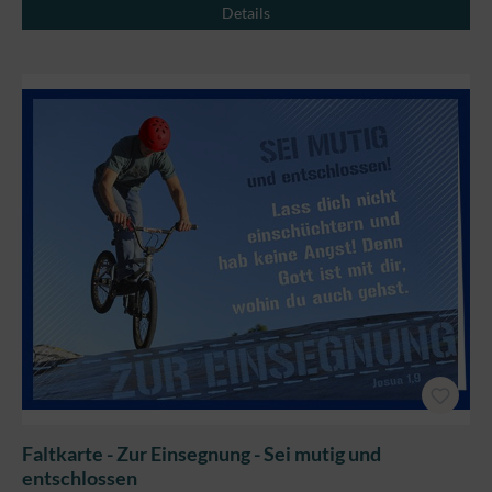
Details
Faltkarte - Zur Einsegnung - Sei mutig und
entschlossen