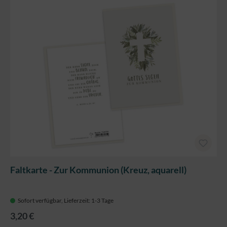
Faltkarte - Zur Kommunion (Kreuz, aquarell)
Sofort verfügbar, Lieferzeit: 1-3 Tage
3,20 €