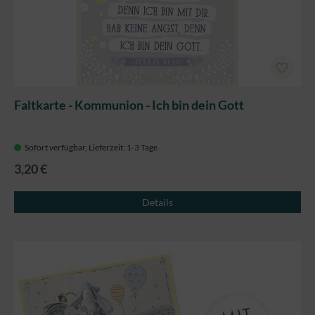
Faltkarte - Kommunion - Ich bin dein Gott
Sofort verfügbar, Lieferzeit: 1-3 Tage
3,20 €
Details