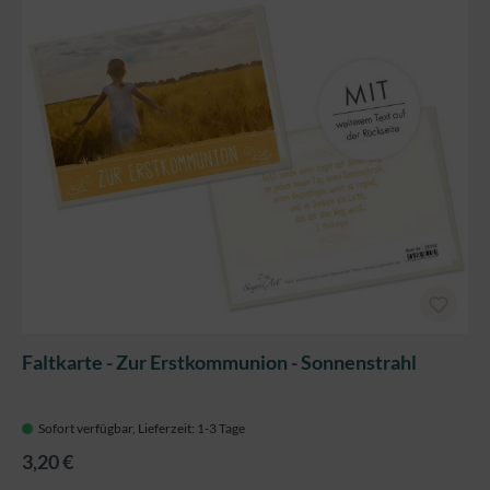
Faltkarte - Zur Erstkommunion - Sonnenstrahl
Sofort verfügbar, Lieferzeit: 1-3 Tage
3,20 €