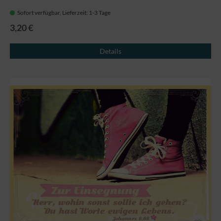
Sofort verfügbar, Lieferzeit: 1-3 Tage
3,20 €
Details