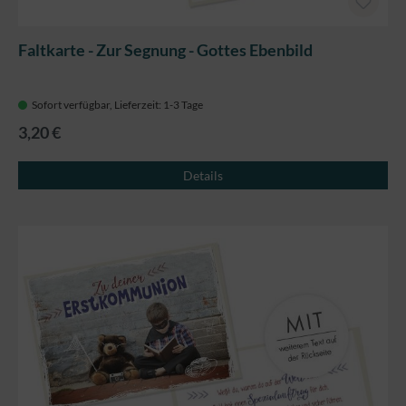
Faltkarte - Zur Segnung - Gottes Ebenbild
Sofort verfügbar, Lieferzeit: 1-3 Tage
3,20 €
Details