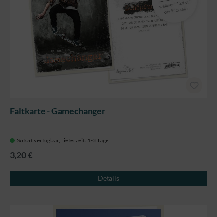
Faltkarte - Gamechanger
Sofort verfügbar, Lieferzeit: 1-3 Tage
3,20 €
Details