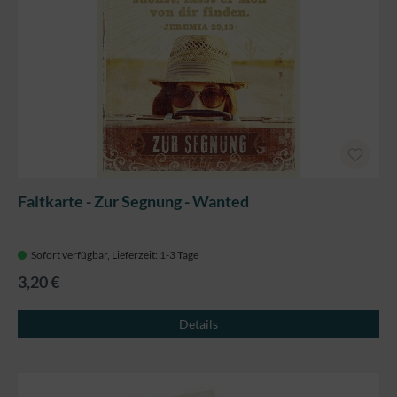
Faltkarte - Zur Segnung - Wanted
Sofort verfügbar, Lieferzeit: 1-3 Tage
3,20 €
Details