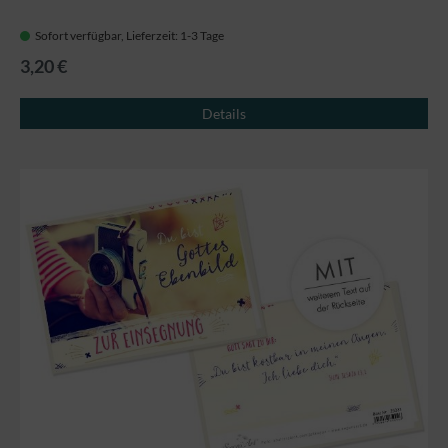
Sofort verfügbar, Lieferzeit: 1-3 Tage
3,20 €
Details