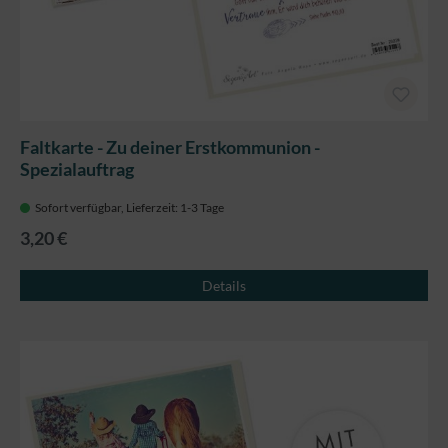
Faltkarte - Zu deiner Erstkommunion -
Spezialauftrag
Sofort verfügbar, Lieferzeit: 1-3 Tage
3,20 €
Details