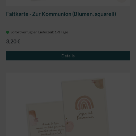
Faltkarte - Zur Kommunion (Blumen, aquarell)
Sofort verfügbar, Lieferzeit: 1-3 Tage
3,20 €
Details