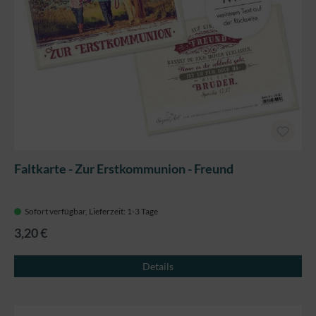
Faltkarte - Zur Erstkommunion - Freund
Sofort verfügbar, Lieferzeit: 1-3 Tage
3,20 €
Details