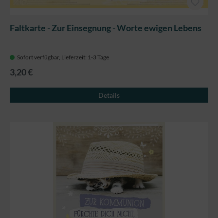
Faltkarte - Zur Einsegnung - Worte ewigen Lebens
Sofort verfügbar, Lieferzeit: 1-3 Tage
3,20 €
Details