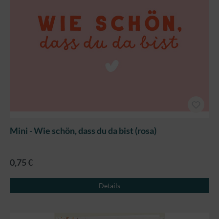
Mini - Wie schön, dass du da bist (rosa)
0,75 €
Details