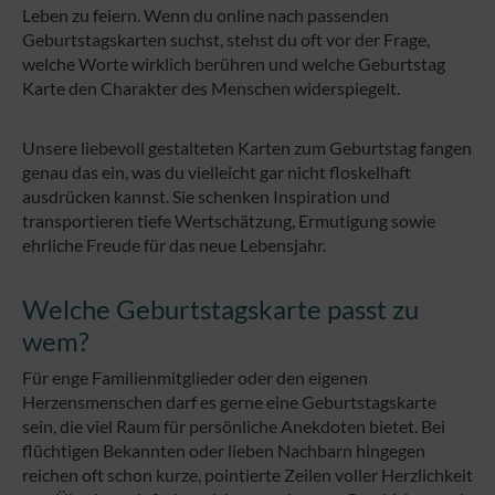
Leben zu feiern. Wenn du online nach passenden
Geburtstagskarten suchst, stehst du oft vor der Frage,
welche Worte wirklich berühren und welche Geburtstag
Karte den Charakter des Menschen widerspiegelt.
Unsere liebevoll gestalteten Karten zum Geburtstag fangen
genau das ein, was du vielleicht gar nicht floskelhaft
ausdrücken kannst. Sie schenken Inspiration und
transportieren tiefe Wertschätzung, Ermutigung sowie
ehrliche Freude für das neue Lebensjahr.
Welche Geburtstagskarte passt zu
wem?
Für enge Familienmitglieder oder den eigenen
Herzensmenschen darf es gerne eine Geburtstagskarte
sein, die viel Raum für persönliche Anekdoten bietet. Bei
flüchtigen Bekannten oder lieben Nachbarn hingegen
reichen oft schon kurze, pointierte Zeilen voller Herzlichkeit