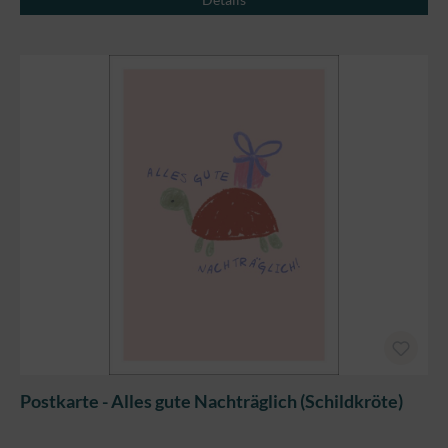
Postkarte - Alles gute Nachträglich (Schildkröte)