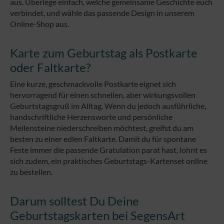
aus. Überlege einfach, welche gemeinsame Geschichte euch
verbindet, und wähle das passende Design in unserem
Online-Shop aus.
Karte zum Geburtstag als Postkarte
oder Faltkarte?
Eine kurze, geschmackvolle Postkarte eignet sich
hervorragend für einen schnellen, aber wirkungsvollen
Geburtstagsgruß im Alltag. Wenn du jedoch ausführliche,
handschriftliche Herzensworte und persönliche
Meilensteine niederschreiben möchtest, greifst du am
besten zu einer edlen Faltkarte. Damit du für spontane
Feste immer die passende Gratulation parat hast, lohnt es
sich zudem, ein praktisches Geburtstags-Kartenset online
zu bestellen.
Darum solltest Du Deine
Geburtstagskarten bei SegensArt