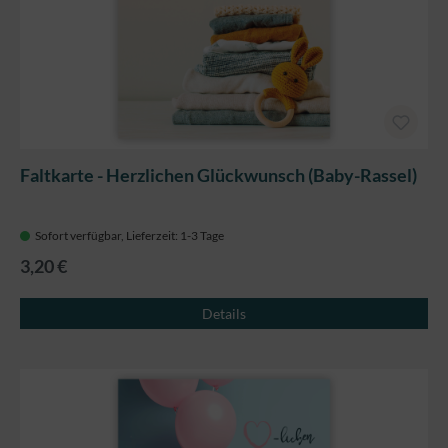
Faltkarte - Herzlichen Glückwunsch (Baby-Rassel)
Sofort verfügbar, Lieferzeit: 1-3 Tage
3,20 €
Details