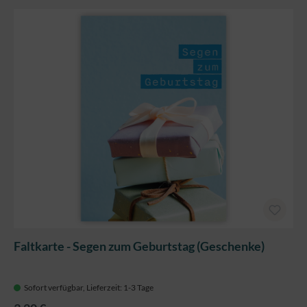
Faltkarte - Segen zum Geburtstag (Geschenke)
Sofort verfügbar, Lieferzeit: 1-3 Tage