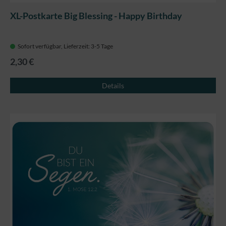
XL-Postkarte Big Blessing - Happy Birthday
Sofort verfügbar, Lieferzeit: 3-5 Tage
2,30 €
Details