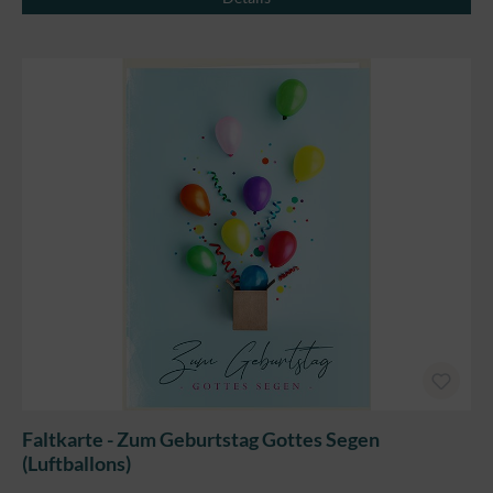
Faltkarte - Zum Geburtstag Gottes Segen
(Luftballons)