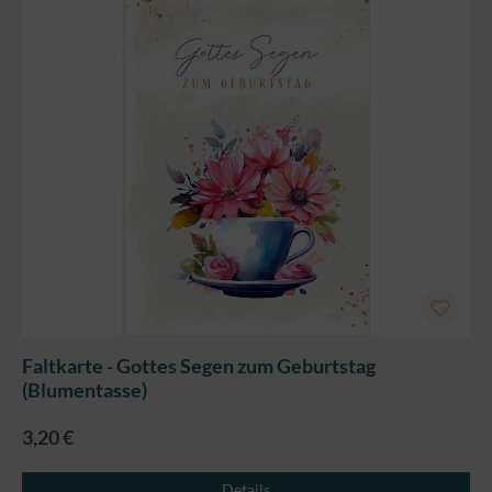
Faltkarte - Gottes Segen zum Geburtstag
(Blumentasse)
3,20 €
Details