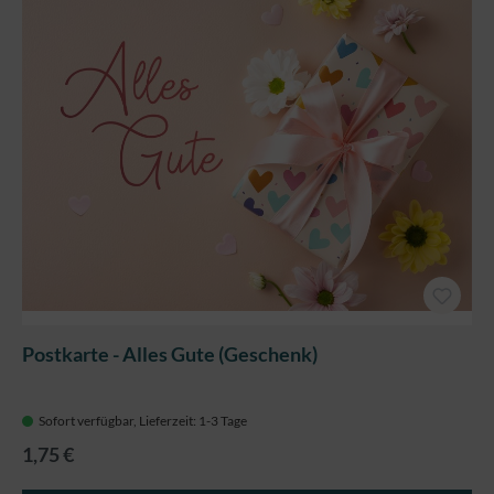
Postkarte - Alles Gute (Geschenk)
Sofort verfügbar, Lieferzeit: 1-3 Tage
1,75 €