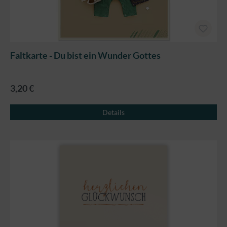
Faltkarte - Du bist ein Wunder Gottes
3,20 €
Details