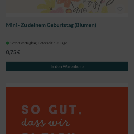
Mini - Zu deinem Geburtstag (Blumen)
Sofort verfügbar, Lieferzeit: 1-3 Tage
0,75 €
In den Warenkorb