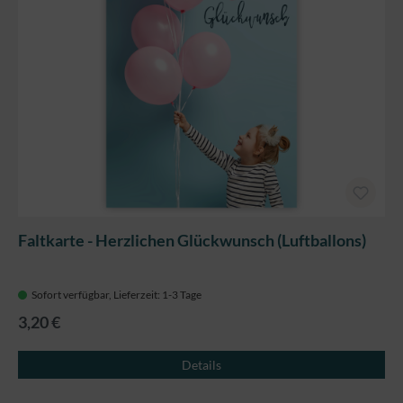
Faltkarte - Herzlichen Glückwunsch (Luftballons)
Sofort verfügbar, Lieferzeit: 1-3 Tage
3,20 €
Details