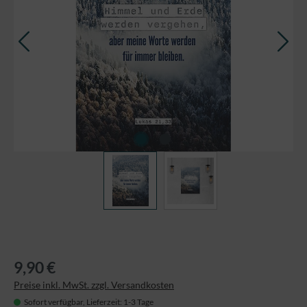
9,90 €
Preise inkl. MwSt. zzgl. Versandkosten
Sofort verfügbar, Lieferzeit: 1-3 Tage