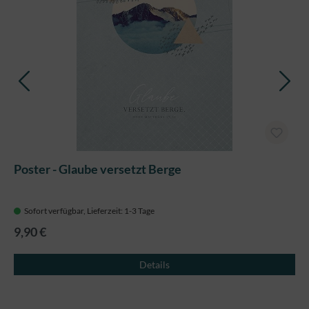
Poster - Glaube versetzt Berge
Sofort verfügbar, Lieferzeit: 1-3 Tage
9,90 €
Details