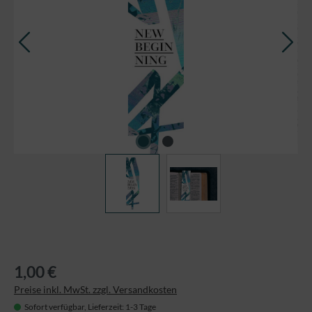
1,00 €
Preise inkl. MwSt. zzgl. Versandkosten
Sofort verfügbar, Lieferzeit: 1-3 Tage