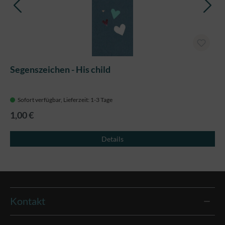
Segenszeichen - His child
Sofort verfügbar, Lieferzeit: 1-3 Tage
1,00 €
Details
Kontakt