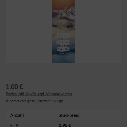
1,00 €
Preise inkl. MwSt. zzgl. Versandkosten
Sofort verfügbar, Lieferzeit: 1-3 Tage
Anzahl
Stückpreis
0,95 €
5 - 9