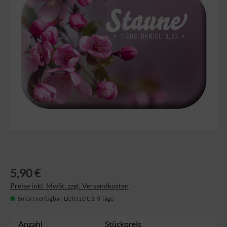
5,90 €
Preise inkl. MwSt. zzgl. Versandkosten
Sofort verfügbar, Lieferzeit: 1-3 Tage
Anzahl
Stückpreis