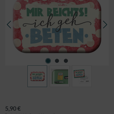
5,90 €