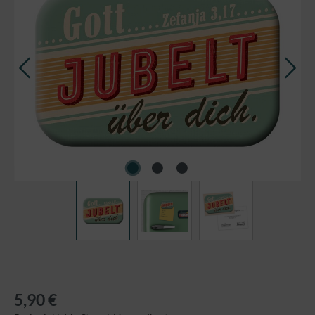
5,90 €