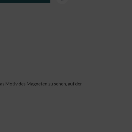
das Motiv des Magneten zu sehen, auf der