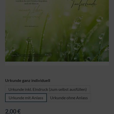
auswählen
Urkunde ganz individuell
Urkunde inkl. Eindruck (zum selbst ausfüllen)
Urkunde mit Anlass
Urkunde ohne Anlass
2,00 €