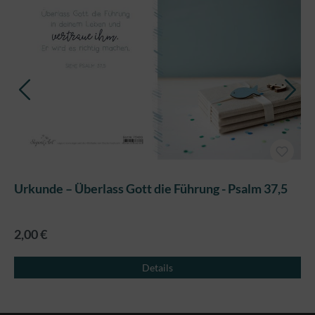
Urkunde – Überlass Gott die Führung - Psalm 37,5
2,00 €
Details