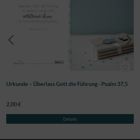
Urkunde – Überlass Gott die Führung - Psalm 37,5
2,00 €
Details