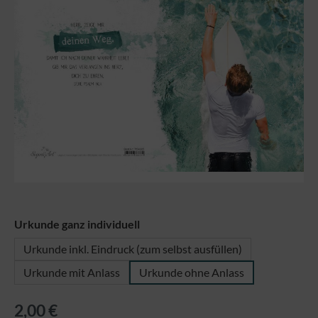
auswählen
Urkunde ganz individuell
Urkunde inkl. Eindruck (zum selbst ausfüllen)
Urkunde mit Anlass
Urkunde ohne Anlass
2,00 €