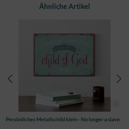
Produktgalerie überspringen
Ähnliche Artikel
Persönliches Metallschild klein - No longer a slave