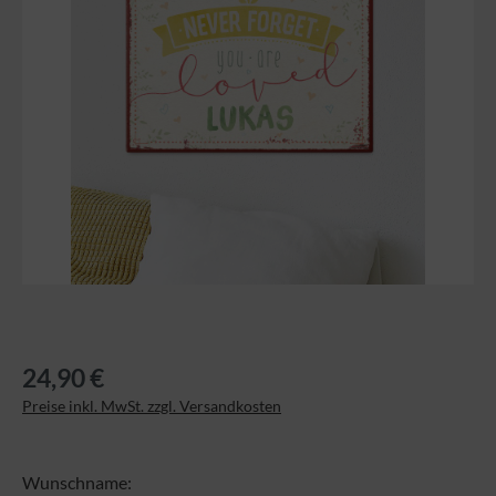
24,90 €
Preise inkl. MwSt. zzgl. Versandkosten
Wunschname: