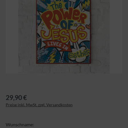
29,90 €
Preise inkl. MwSt. zzgl. Versandkosten
Wunschname: