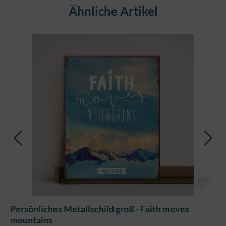
Produktgalerie überspringen
Ähnliche Artikel
Persönliches Metallschild groß - Faith moves
mountains