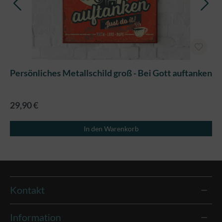
Persönliches Metallschild groß - Bei Gott auftanken
29,90 €
In den Warenkorb
Kontakt
Information