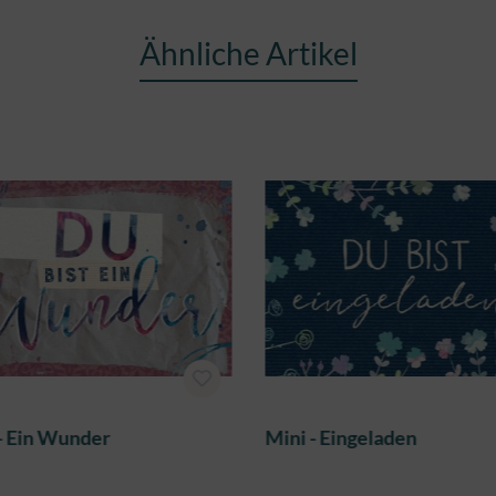
Ähnliche Artikel
- Ein Wunder
Mini - Eingeladen