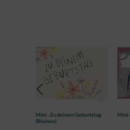
Produktgalerie überspringen
Mini - Zu deinem Geburtstag
Mini 
(Blumen)