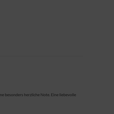
ne besonders herzliche Note. Eine liebevolle