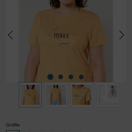
auswählen
Größe