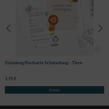
Einladung Postkarte Schulanfang – Tiere
1,75 €
Details