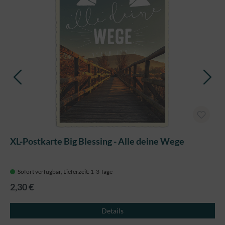
XL-Postkarte Big Blessing - Alle deine Wege
Sofort verfügbar, Lieferzeit: 1-3 Tage
2,30 €
Details