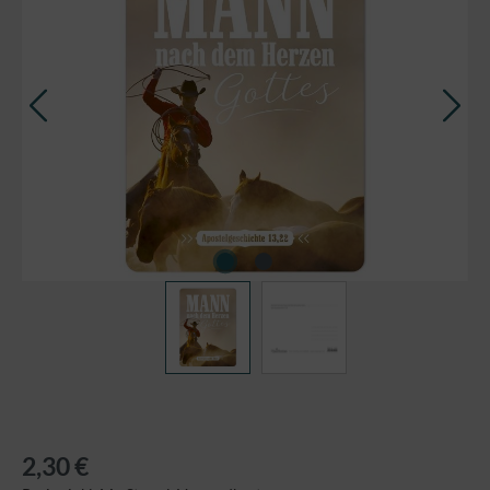
2,30 €