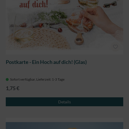
Postkarte - Ein Hoch auf dich! (Glas)
Sofort verfügbar, Lieferzeit: 1-3 Tage
1,75 €
Details