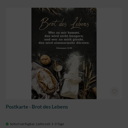
Postkarte - Brot des Lebens
Sofort verfügbar, Lieferzeit: 1-3 Tage