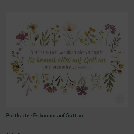
Postkarte - Es kommt auf Gott an