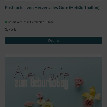
Postkarte - von Herzen alles Gute (Heißluftballon)
Sofort verfügbar, Lieferzeit: 1-3 Tage
1,75 €
Details