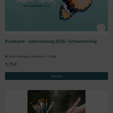
Postkarte - Jahreslosung 2026 - Schmetterling
Sofort verfügbar, Lieferzeit: 1-3 Tage
1,75 €
Details