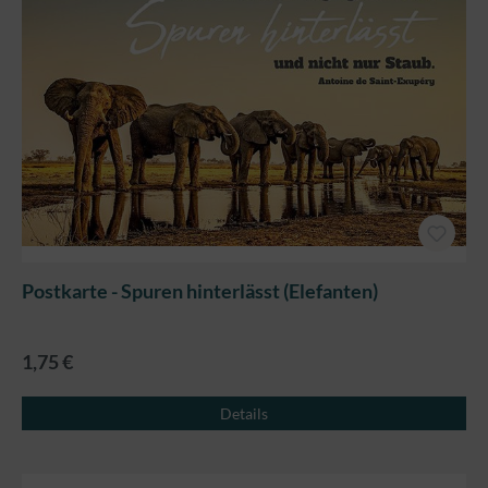
Postkarte - Spuren hinterlässt (Elefanten)
1,75 €
Details