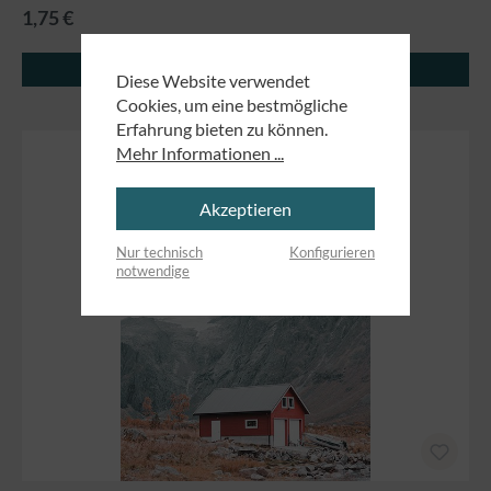
1,75 €
Details
Diese Website verwendet
Cookies, um eine bestmögliche
Erfahrung bieten zu können.
Mehr Informationen ...
Akzeptieren
Nur technisch
Konfigurieren
notwendige