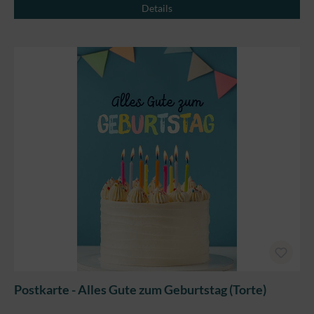
Details
Postkarte - Alles Gute zum Geburtstag (Torte)