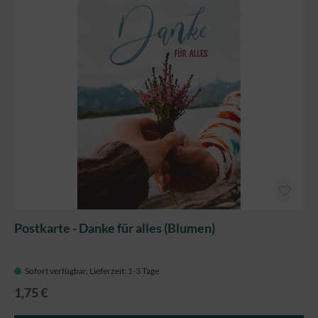
Postkarte - Danke für alles (Blumen)
Sofort verfügbar, Lieferzeit: 1-3 Tage
1,75 €