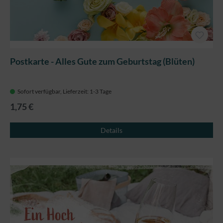
Postkarte - Alles Gute zum Geburtstag (Blüten)
Sofort verfügbar, Lieferzeit: 1-3 Tage
1,75 €
Details