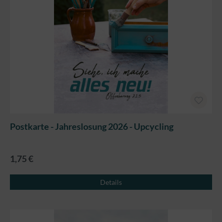
Postkarte - Jahreslosung 2026 - Upcycling
1,75 €
Details