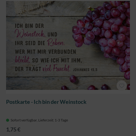
Postkarte - Ich bin der Weinstock
Sofort verfügbar, Lieferzeit: 1-3 Tage
1,75 €