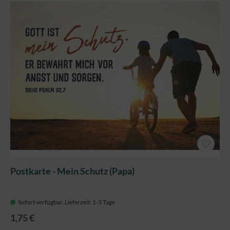
Postkarte - Mein Schutz (Papa)
Sofort verfügbar, Lieferzeit: 1-3 Tage
1,75 €