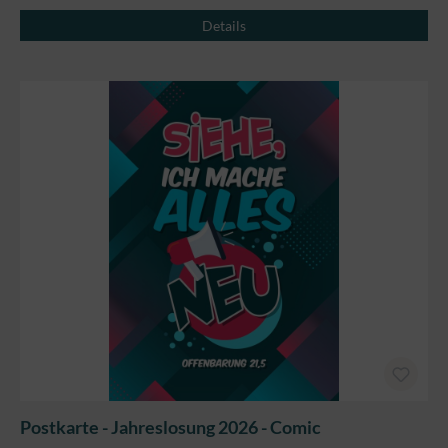
Details
Postkarte - Jahreslosung 2026 - Comic