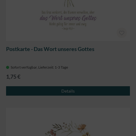
Postkarte - Das Wort unseres Gottes
Sofort verfügbar, Lieferzeit: 1-3 Tage
1,75 €
Details