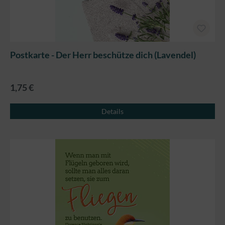
Postkarte - Der Herr beschütze dich (Lavendel)
1,75 €
Details