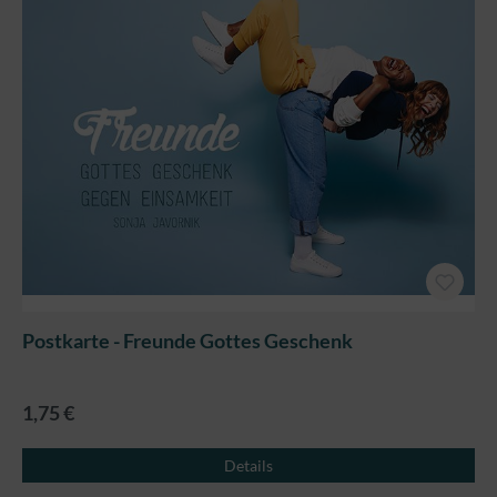
Postkarte - Freunde Gottes Geschenk
1,75 €
Details