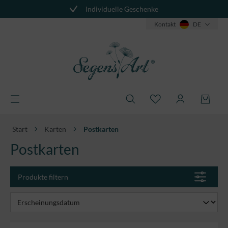
Individuelle Geschenke
alt springen
Kontakt
DE
Start
Karten
Postkarten
Postkarten
Produkte filtern