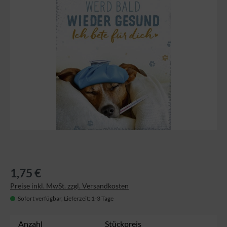
1,75 €
Preise inkl. MwSt. zzgl. Versandkosten
Sofort verfügbar, Lieferzeit: 1-3 Tage
Anzahl
Stückpreis