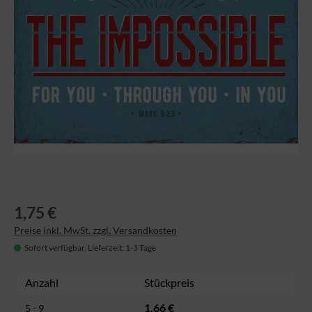
1,75 €
Preise inkl. MwSt. zzgl. Versandkosten
Sofort verfügbar, Lieferzeit: 1-3 Tage
Anzahl
Stückpreis
1,66 €
5 - 9