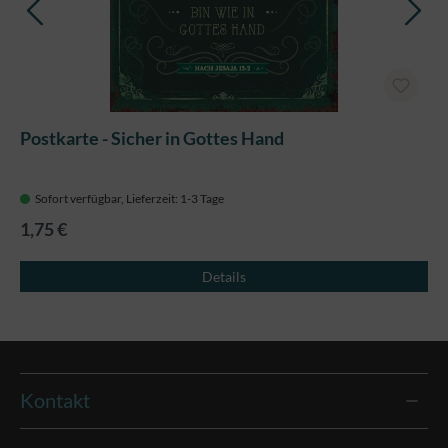
Postkarte - Sicher in Gottes Hand
Sofort verfügbar, Lieferzeit: 1-3 Tage
1,75 €
Details
Kontakt