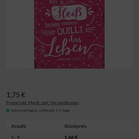
1,75 €
Preise inkl. MwSt. zzgl. Versandkosten
Sofort verfügbar, Lieferzeit: 1-3 Tage
Anzahl
Stückpreis
1,66 €
5 - 9