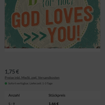
1,75 €
Preise inkl. MwSt. zzgl. Versandkosten
Sofort verfügbar, Lieferzeit: 1-3 Tage
Anzahl
Stückpreis
1,66 €
5 - 9