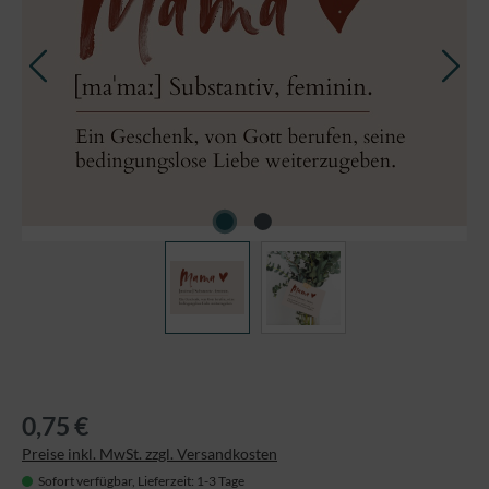
0,75 €
Preise inkl. MwSt. zzgl. Versandkosten
Sofort verfügbar, Lieferzeit: 1-3 Tage