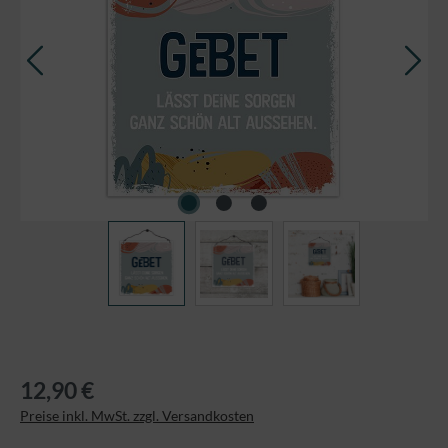
12,90 €
Preise inkl. MwSt. zzgl. Versandkosten