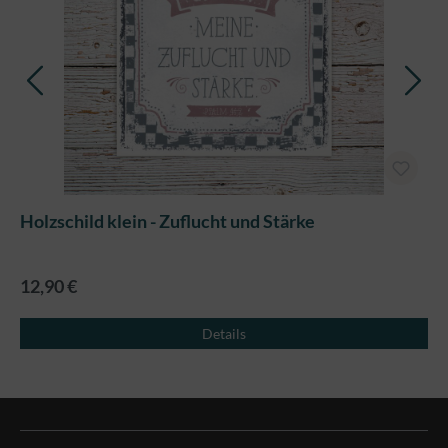
Holzschild klein - Zuflucht und Stärke
12,90 €
Details