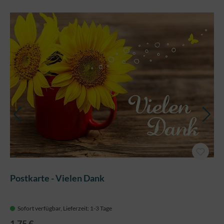
Postkarte - Vielen Dank
Sofort verfügbar, Lieferzeit: 1-3 Tage
1,75 €