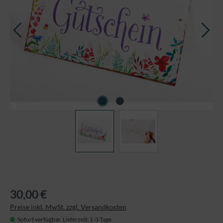
30,00 €
Preise inkl. MwSt. zzgl. Versandkosten
Sofort verfügbar, Lieferzeit: 1-3 Tage