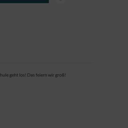
hule geht los! Das feiern wir groß!