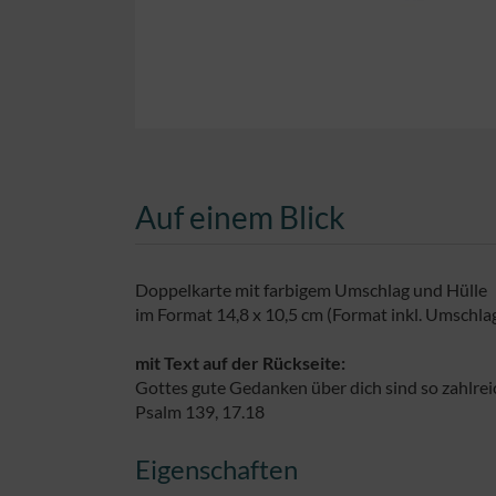
Auf einem Blick
Doppelkarte mit farbigem Umschlag und Hülle
im Format 14,8 x 10,5 cm (Format inkl. Umschlag
mit Text auf der Rückseite:
Gottes gute Gedanken über dich sind so zahlrei
Psalm 139, 17.18
Eigenschaften