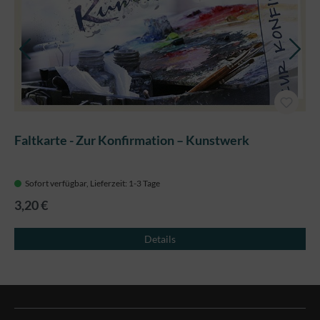
Faltkarte - Zur Konfirmation – Kunstwerk
Sofort verfügbar, Lieferzeit: 1-3 Tage
3,20 €
Details