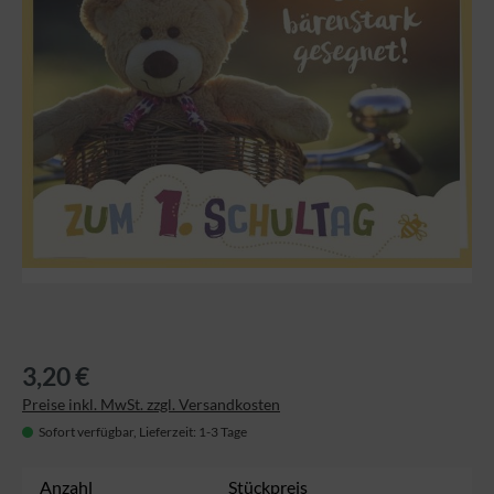
3,20 €
Preise inkl. MwSt. zzgl. Versandkosten
Sofort verfügbar, Lieferzeit: 1-3 Tage
Anzahl
Stückpreis