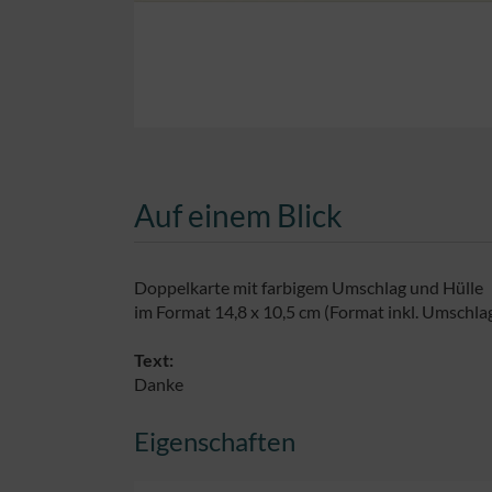
Auf einem Blick
Doppelkarte mit farbigem Umschlag und Hülle
im Format 14,8 x 10,5 cm (Format inkl. Umschlag
Text:
Danke
Eigenschaften