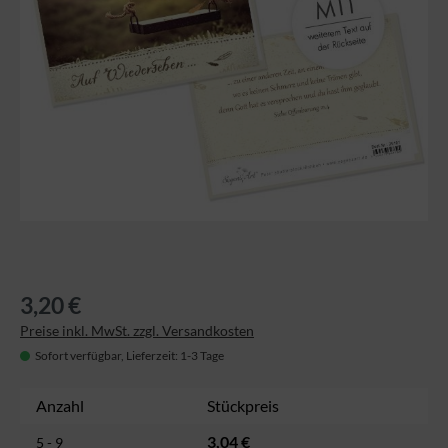
3,20 €
Preise inkl. MwSt. zzgl. Versandkosten
Sofort verfügbar, Lieferzeit: 1-3 Tage
Anzahl
Stückpreis
3,04 €
5 - 9