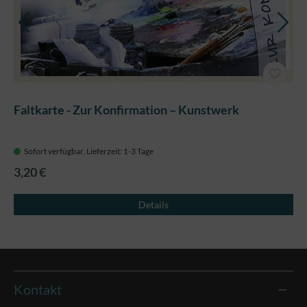
Faltkarte - Zur Konfirmation – Kunstwerk
Sofort verfügbar, Lieferzeit: 1-3 Tage
3,20 €
Details
Kontakt