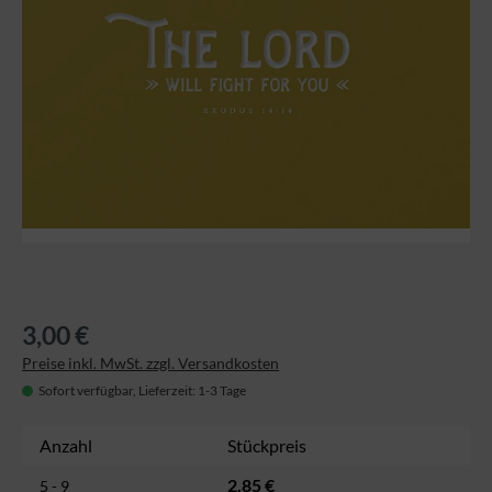
3,00 €
Preise inkl. MwSt. zzgl. Versandkosten
Sofort verfügbar, Lieferzeit: 1-3 Tage
Anzahl
Stückpreis
2,85 €
5 - 9