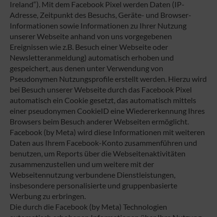
Ireland“). Mit dem Facebook Pixel werden Daten (IP-
Adresse, Zeitpunkt des Besuchs, Geräte- und Browser-
Informationen sowie Informationen zu Ihrer Nutzung
unserer Webseite anhand von uns vorgegebenen
Ereignissen wie z.B. Besuch einer Webseite oder
Newsletteranmeldung) automatisch erhoben und
gespeichert, aus denen unter Verwendung von
Pseudonymen Nutzungsprofile erstellt werden. Hierzu wird
bei Besuch unserer Webseite durch das Facebook Pixel
automatisch ein Cookie gesetzt, das automatisch mittels
einer pseudonymen CookieID eine Wiedererkennung Ihres
Browsers beim Besuch anderer Webseiten ermöglicht.
Facebook (by Meta) wird diese Informationen mit weiteren
Daten aus Ihrem Facebook-Konto zusammenführen und
benutzen, um Reports über die Webseitenaktivitäten
zusammenzustellen und um weitere mit der
Webseitennutzung verbundene Dienstleistungen,
insbesondere personalisierte und gruppenbasierte
Werbung zu erbringen.
Die durch die Facebook (by Meta) Technologien