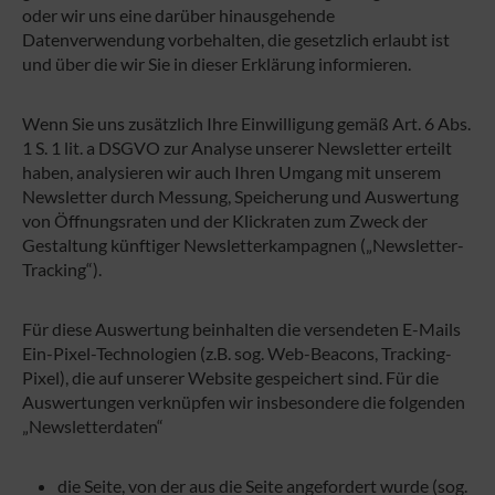
oder wir uns eine darüber hinausgehende
Datenverwendung vorbehalten, die gesetzlich erlaubt ist
und über die wir Sie in dieser Erklärung informieren.
Wenn Sie uns zusätzlich Ihre Einwilligung gemäß Art. 6 Abs.
1 S. 1 lit. a DSGVO zur Analyse unserer Newsletter erteilt
haben, analysieren wir auch Ihren Umgang mit unserem
Newsletter durch Messung, Speicherung und Auswertung
von Öffnungsraten und der Klickraten zum Zweck der
Gestaltung künftiger Newsletterkampagnen („Newsletter-
Tracking“).
Für diese Auswertung beinhalten die versendeten E-Mails
Ein-Pixel-Technologien (z.B. sog. Web-Beacons, Tracking-
Pixel), die auf unserer Website gespeichert sind. Für die
Auswertungen verknüpfen wir insbesondere die folgenden
„Newsletterdaten“
die Seite, von der aus die Seite angefordert wurde (sog.