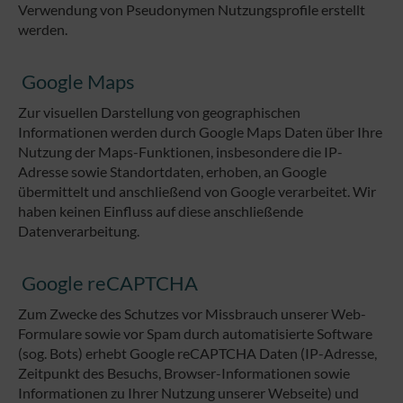
Verwendung von Pseudonymen Nutzungsprofile erstellt
werden.
Google Maps
Zur visuellen Darstellung von geographischen
Informationen werden durch Google Maps Daten über Ihre
Nutzung der Maps-Funktionen, insbesondere die IP-
Adresse sowie Standortdaten, erhoben, an Google
übermittelt und anschließend von Google verarbeitet. Wir
haben keinen Einfluss auf diese anschließende
Datenverarbeitung.
Google reCAPTCHA
Zum Zwecke des Schutzes vor Missbrauch unserer Web-
Formulare sowie vor Spam durch automatisierte Software
(sog. Bots) erhebt Google reCAPTCHA Daten (IP-Adresse,
Zeitpunkt des Besuchs, Browser-Informationen sowie
Informationen zu Ihrer Nutzung unserer Webseite) und