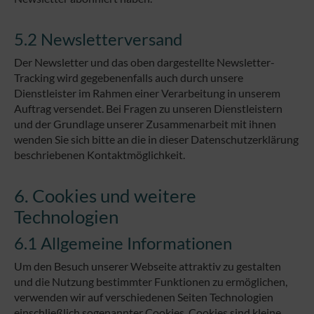
5.2 Newsletterversand
Der Newsletter und das oben dargestellte Newsletter-
Tracking wird gegebenenfalls auch durch unsere
Dienstleister im Rahmen einer Verarbeitung in unserem
Auftrag versendet. Bei Fragen zu unseren Dienstleistern
und der Grundlage unserer Zusammenarbeit mit ihnen
wenden Sie sich bitte an die in dieser Datenschutzerklärung
beschriebenen Kontaktmöglichkeit.
6. Cookies und weitere
Technologien
6.1 Allgemeine Informationen
Um den Besuch unserer Webseite attraktiv zu gestalten
und die Nutzung bestimmter Funktionen zu ermöglichen,
verwenden wir auf verschiedenen Seiten Technologien
einschließlich sogenannter Cookies. Cookies sind kleine