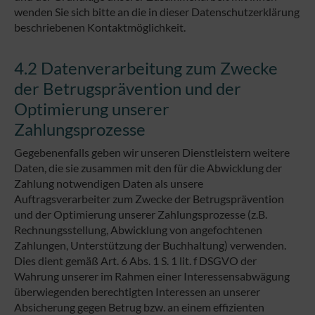
wenden Sie sich bitte an die in dieser Datenschutzerklärung
beschriebenen Kontaktmöglichkeit.
4.2 Datenverarbeitung zum Zwecke
der Betrugsprävention und der
Optimierung unserer
Zahlungsprozesse
Gegebenenfalls geben wir unseren Dienstleistern weitere
Daten, die sie zusammen mit den für die Abwicklung der
Zahlung notwendigen Daten als unsere
Auftragsverarbeiter zum Zwecke der Betrugsprävention
und der Optimierung unserer Zahlungsprozesse (z.B.
Rechnungsstellung, Abwicklung von angefochtenen
Zahlungen, Unterstützung der Buchhaltung) verwenden.
Dies dient gemäß Art. 6 Abs. 1 S. 1 lit. f DSGVO der
Wahrung unserer im Rahmen einer Interessensabwägung
überwiegenden berechtigten Interessen an unserer
Absicherung gegen Betrug bzw. an einem effizienten