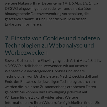
weitere Nutzung Ihrer Daten gemäß Art. 6 Abs. 1 S. 1 lit. a
DSGVO eingewilligt haben oder wir uns eine darüber
hinausgehende Datenverwendung vorbehalten, die
gesetzlich erlaubt ist und über die wir Sie in dieser
Erklärung informieren.
7. Einsatz von Cookies und anderen
Technologien zu Webanalyse und
Werbezwecken
Soweit Sie hierzu Ihre Einwilligung nach Art. 6 Abs. 1 S. 1 lit.
a DSGVO erteilt haben, verwenden wir auf unserer
Webseite die nachfolgenden Cookies und andere
Technologien von Drittanbietern. Nach Zweckfortfall und
Ende des Einsatzes der jeweiligen Technologie durch uns
werden die in diesem Zusammenhang erhobenen Daten
gelöscht. Sie können Ihre Einwilligung jederzeit mit
Wirkung für die Zukunft widerrufen. Weitere
Informationen zu Ihren Widerrufsmöglichkeiten finden Sie