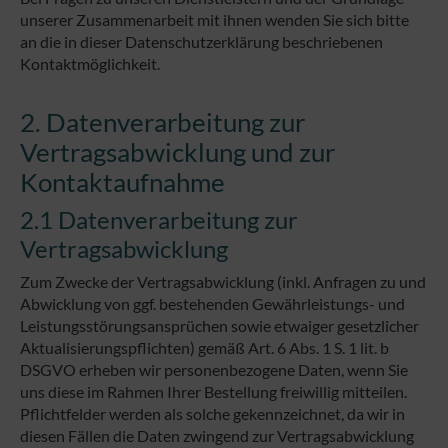
unserer Zusammenarbeit mit ihnen wenden Sie sich bitte
an die in dieser Datenschutzerklärung beschriebenen
Kontaktmöglichkeit.
2. Datenverarbeitung zur
Vertragsabwicklung und zur
Kontaktaufnahme
2.1 Datenverarbeitung zur
Vertragsabwicklung
Zum Zwecke der Vertragsabwicklung (inkl. Anfragen zu und
Abwicklung von ggf. bestehenden Gewährleistungs- und
Leistungsstörungsansprüchen sowie etwaiger gesetzlicher
Aktualisierungspflichten) gemäß Art. 6 Abs. 1 S. 1 lit. b
DSGVO erheben wir personenbezogene Daten, wenn Sie
uns diese im Rahmen Ihrer Bestellung freiwillig mitteilen.
Pflichtfelder werden als solche gekennzeichnet, da wir in
diesen Fällen die Daten zwingend zur Vertragsabwicklung