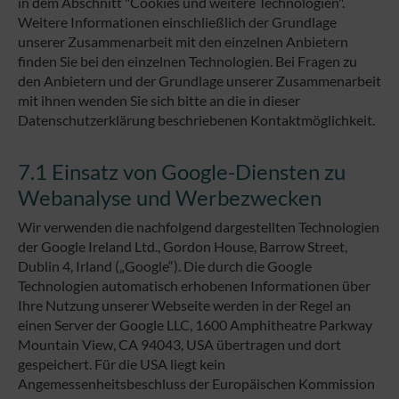
in dem Abschnitt "Cookies und weitere Technologien".
Weitere Informationen einschließlich der Grundlage
unserer Zusammenarbeit mit den einzelnen Anbietern
finden Sie bei den einzelnen Technologien. Bei Fragen zu
den Anbietern und der Grundlage unserer Zusammenarbeit
mit ihnen wenden Sie sich bitte an die in dieser
Datenschutzerklärung beschriebenen Kontaktmöglichkeit.
7.1 Einsatz von Google-Diensten zu
Webanalyse und Werbezwecken
Wir verwenden die nachfolgend dargestellten Technologien
der Google Ireland Ltd., Gordon House, Barrow Street,
Dublin 4, Irland („Google“). Die durch die Google
Technologien automatisch erhobenen Informationen über
Ihre Nutzung unserer Webseite werden in der Regel an
einen Server der Google LLC, 1600 Amphitheatre Parkway
Mountain View, CA 94043, USA übertragen und dort
gespeichert. Für die USA liegt kein
Angemessenheitsbeschluss der Europäischen Kommission