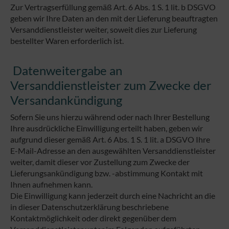
Zur Vertragserfüllung gemäß Art. 6 Abs. 1 S. 1 lit. b DSGVO
geben wir Ihre Daten an den mit der Lieferung beauftragten
Versanddienstleister weiter, soweit dies zur Lieferung
bestellter Waren erforderlich ist.
Datenweitergabe an
Versanddienstleister zum Zwecke der
Versandankündigung
Sofern Sie uns hierzu während oder nach Ihrer Bestellung
Ihre ausdrückliche Einwilligung erteilt haben, geben wir
aufgrund dieser gemäß Art. 6 Abs. 1 S. 1 lit. a DSGVO Ihre
E-Mail-Adresse an den ausgewählten Versanddienstleister
weiter, damit dieser vor Zustellung zum Zwecke der
Lieferungsankündigung bzw. -abstimmung Kontakt mit
Ihnen aufnehmen kann.
Die Einwilligung kann jederzeit durch eine Nachricht an die
in dieser Datenschutzerklärung beschriebene
Kontaktmöglichkeit oder direkt gegenüber dem