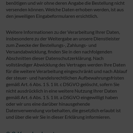
benötigen und wir ohne deren Angabe die Bestellung nicht
versenden können. Welche Daten erhoben werden, ist aus
den jeweiligen Eingabeformularen ersichtlich.
Weitere Informationen zu der Verarbeitung Ihrer Daten,
insbesondere zu der Weitergabe an unsere Dienstleister
zum Zwecke der Bestellungs-, Zahlungs- und
Versandabwicklung, finden Sie in den nachfolgenden
Abschnitten dieser Datenschutzerklärung. Nach
vollständiger Abwicklung des Vertrages werden Ihre Daten
für die weitere Verarbeitung eingeschränkt und nach Ablauf
der steuer- und handelsrechtlichen Aufbewahrungsfristen
gemäß Art. 6 Abs. 1 S. 1 lit. c DSGVO gelöscht, sofern Sie
nicht ausdrücklich in eine weitere Nutzung Ihrer Daten
gemäß Art. 6 Abs. 1 S. 1 lit. a DSGVO eingewilligt haben
oder wir uns eine darüber hinausgehende
Datenverwendung vorbehalten, die gesetzlich erlaubt ist
und über die wir Sie in dieser Erklärung informieren.