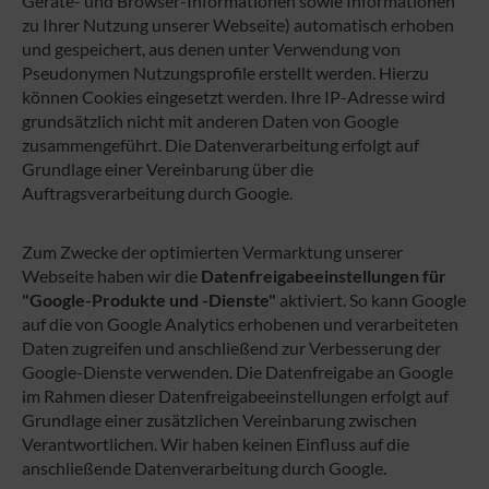
Geräte- und Browser-Informationen sowie Informationen
zu Ihrer Nutzung unserer Webseite) automatisch erhoben
und gespeichert, aus denen unter Verwendung von
Pseudonymen Nutzungsprofile erstellt werden. Hierzu
können Cookies eingesetzt werden. Ihre IP-Adresse wird
grundsätzlich nicht mit anderen Daten von Google
zusammengeführt. Die Datenverarbeitung erfolgt auf
Grundlage einer Vereinbarung über die
Auftragsverarbeitung durch Google.
Zum Zwecke der optimierten Vermarktung unserer
Webseite haben wir die
Datenfreigabeeinstellungen für
"Google-Produkte und -Dienste"
aktiviert. So kann Google
auf die von Google Analytics erhobenen und verarbeiteten
Daten zugreifen und anschließend zur Verbesserung der
Google-Dienste verwenden. Die Datenfreigabe an Google
im Rahmen dieser Datenfreigabeeinstellungen erfolgt auf
Grundlage einer zusätzlichen Vereinbarung zwischen
Verantwortlichen. Wir haben keinen Einfluss auf die
anschließende Datenverarbeitung durch Google.