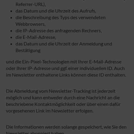
Referrer-URL),
das Datum und die Uhrzeit des Aufrufs,
die Beschreibung des Typs des verwendeten
Webbrowsers,
die IP-Adresse des anfragenden Rechners,
die E-Mail-Adresse,
das Datum und die Uhrzeit der Anmeldung und
Bestätigung
und die Ein-Pixel-Technologien mit Ihrer E-Mail-Adresse
oder Ihrer IP-Adresse und ggf. einer individuellen ID. Auch
im Newsletter enthaltene Links können diese ID enthalten.
Die Abmeldung vom Newsletter-Tracking ist jederzeit
möglich und kann entweder durch eine Nachricht an die
beschriebene Kontaktmöglichkeit oder über einen dafür
vorgesehenen Link im Newsletter erfolgen.
Die Informationen werden solange gespeichert, wie Sie den
Newsletter abonniert haben.