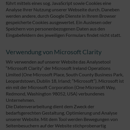
führt mittels eines sog. JavaScript sowie Cookies eine
Analyse Ihrer Nutzung unserer Webseite durch. Daneben
werden andere, durch Google Dienste in Ihrem Browser
gespeicherte Cookies ausgewertet. Ein Auslesen oder
Speichern von personenbezogenen Daten aus den
Eingabefeldern des jeweiligen Formulars findet nicht statt.
Verwendung von Microsoft Clarity
Wir verwenden auf unserer Website das Analysetool
“Microsoft Clarity” der Microsoft Ireland Operations
Limited (One Microsoft Place, South County Business Park,
Leopardstown, Dublin 18, Irland; ”Microsoft”). Microsoft ist
ein mit der Microsoft Corporation (One Microsoft Way,
Redmond, Washington 98052, USA) verbundenes
Unternehmen.
Die Datenverarbeitung dient dem Zweck der
bedarfsgerechten Gestaltung, Optimierung und Analyse
unserer Website. Mit dem Tool werden Bewegungen von
Seitenbesuchern auf der Website stichprobenartig