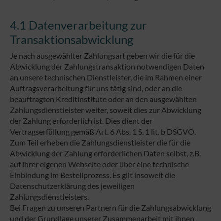
4.1 Datenverarbeitung zur
Transaktionsabwicklung
Je nach ausgewählter Zahlungsart geben wir die für die
Abwicklung der Zahlungstransaktion notwendigen Daten
an unsere technischen Dienstleister, die im Rahmen einer
Auftragsverarbeitung für uns tätig sind, oder an die
beauftragten Kreditinstitute oder an den ausgewählten
Zahlungsdienstleister weiter, soweit dies zur Abwicklung
der Zahlung erforderlich ist. Dies dient der
Vertragserfüllung gemäß Art. 6 Abs. 1 S. 1 lit. b DSGVO.
Zum Teil erheben die Zahlungsdienstleister die für die
Abwicklung der Zahlung erforderlichen Daten selbst, z.B.
auf ihrer eigenen Webseite oder über eine technische
Einbindung im Bestellprozess. Es gilt insoweit die
Datenschutzerklärung des jeweiligen
Zahlungsdienstleisters.
Bei Fragen zu unseren Partnern für die Zahlungsabwicklung
und der Grundlage unserer Zusammenarbeit mit ihnen