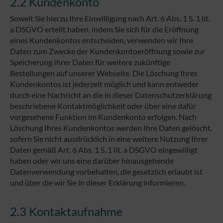
2.2 Kundenkonto
Soweit Sie hierzu Ihre Einwilligung nach Art. 6 Abs. 1 S. 1 lit.
a DSGVO erteilt haben, indem Sie sich für die Eröffnung
eines Kundenkontos entscheiden, verwenden wir Ihre
Daten zum Zwecke der Kundenkontoeröffnung sowie zur
Speicherung Ihrer Daten für weitere zukünftige
Bestellungen auf unserer Webseite. Die Löschung Ihres
Kundenkontos ist jederzeit möglich und kann entweder
durch eine Nachricht an die in dieser Datenschutzerklärung
beschriebene Kontaktmöglichkeit oder über eine dafür
vorgesehene Funktion im Kundenkonto erfolgen. Nach
Löschung Ihres Kundenkontos werden Ihre Daten gelöscht,
sofern Sie nicht ausdrücklich in eine weitere Nutzung Ihrer
Daten gemäß Art. 6 Abs. 1 S. 1 lit. a DSGVO eingewilligt
haben oder wir uns eine darüber hinausgehende
Datenverwendung vorbehalten, die gesetzlich erlaubt ist
und über die wir Sie in dieser Erklärung informieren.
2.3 Kontaktaufnahme