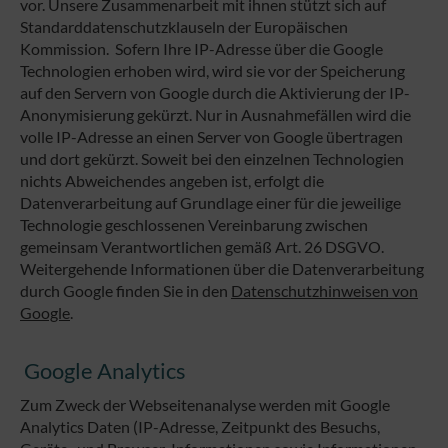
vor. Unsere Zusammenarbeit mit ihnen stützt sich auf
Standarddatenschutzklauseln der Europäischen
Kommission. Sofern Ihre IP-Adresse über die Google
Technologien erhoben wird, wird sie vor der Speicherung
auf den Servern von Google durch die Aktivierung der IP-
Anonymisierung gekürzt. Nur in Ausnahmefällen wird die
volle IP-Adresse an einen Server von Google übertragen
und dort gekürzt. Soweit bei den einzelnen Technologien
nichts Abweichendes angeben ist, erfolgt die
Datenverarbeitung auf Grundlage einer für die jeweilige
Technologie geschlossenen Vereinbarung zwischen
gemeinsam Verantwortlichen gemäß Art. 26 DSGVO.
Weitergehende Informationen über die Datenverarbeitung
durch Google finden Sie in den
Datenschutzhinweisen von
Google
.
Google Analytics
Zum Zweck der Webseitenanalyse werden mit Google
Analytics Daten (IP-Adresse, Zeitpunkt des Besuchs,