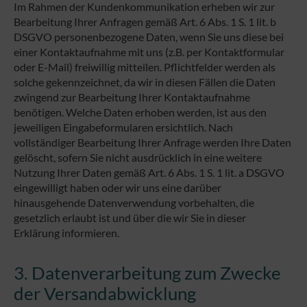
Im Rahmen der Kundenkommunikation erheben wir zur
Bearbeitung Ihrer Anfragen gemäß Art. 6 Abs. 1 S. 1 lit. b
DSGVO personenbezogene Daten, wenn Sie uns diese bei
einer Kontaktaufnahme mit uns (z.B. per Kontaktformular
oder E-Mail) freiwillig mitteilen. Pflichtfelder werden als
solche gekennzeichnet, da wir in diesen Fällen die Daten
zwingend zur Bearbeitung Ihrer Kontaktaufnahme
benötigen. Welche Daten erhoben werden, ist aus den
jeweiligen Eingabeformularen ersichtlich. Nach
vollständiger Bearbeitung Ihrer Anfrage werden Ihre Daten
gelöscht, sofern Sie nicht ausdrücklich in eine weitere
Nutzung Ihrer Daten gemäß Art. 6 Abs. 1 S. 1 lit. a DSGVO
eingewilligt haben oder wir uns eine darüber
hinausgehende Datenverwendung vorbehalten, die
gesetzlich erlaubt ist und über die wir Sie in dieser
Erklärung informieren.
3. Datenverarbeitung zum Zwecke
der Versandabwicklung