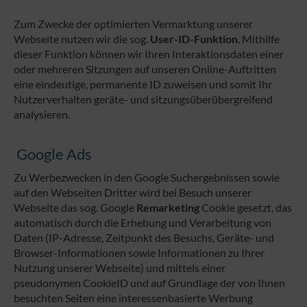
Zum Zwecke der optimierten Vermarktung unserer
Webseite nutzen wir die sog.
User-ID-Funktion
. Mithilfe
dieser Funktion können wir Ihren Interaktionsdaten einer
oder mehreren Sitzungen auf unseren Online-Auftritten
eine eindeutige, permanente ID zuweisen und somit Ihr
Nutzerverhalten geräte- und sitzungsüberübergreifend
analysieren.
Google Ads
Zu Werbezwecken in den Google Suchergebnissen sowie
auf den Webseiten Dritter wird bei Besuch unserer
Webseite das sog. Google
Remarketing
Cookie gesetzt, das
automatisch durch die Erhebung und Verarbeitung von
Daten (IP-Adresse, Zeitpunkt des Besuchs, Geräte- und
Browser-Informationen sowie Informationen zu Ihrer
Nutzung unserer Webseite) und mittels einer
pseudonymen CookieID und auf Grundlage der von Ihnen
besuchten Seiten eine interessenbasierte Werbung