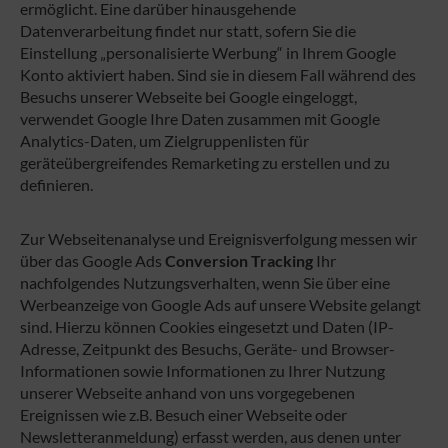
ermöglicht. Eine darüber hinausgehende
Datenverarbeitung findet nur statt, sofern Sie die
Einstellung „personalisierte Werbung“ in Ihrem Google
Konto aktiviert haben. Sind sie in diesem Fall während des
Besuchs unserer Webseite bei Google eingeloggt,
verwendet Google Ihre Daten zusammen mit Google
Analytics-Daten, um Zielgruppenlisten für
geräteübergreifendes Remarketing zu erstellen und zu
definieren.
Zur Webseitenanalyse und Ereignisverfolgung messen wir
über das Google Ads
Conversion Tracking
Ihr
nachfolgendes Nutzungsverhalten, wenn Sie über eine
Werbeanzeige von Google Ads auf unsere Website gelangt
sind. Hierzu können Cookies eingesetzt und Daten (IP-
Adresse, Zeitpunkt des Besuchs, Geräte- und Browser-
Informationen sowie Informationen zu Ihrer Nutzung
unserer Webseite anhand von uns vorgegebenen
Ereignissen wie z.B. Besuch einer Webseite oder
Newsletteranmeldung) erfasst werden, aus denen unter