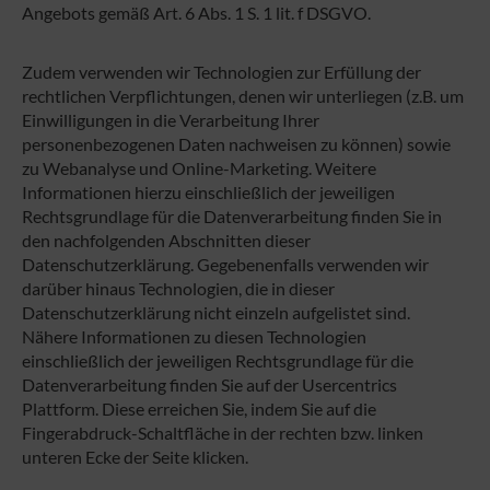
Angebots gemäß Art. 6 Abs. 1 S. 1 lit. f DSGVO.
Zudem verwenden wir Technologien zur Erfüllung der
rechtlichen Verpflichtungen, denen wir unterliegen (z.B. um
Einwilligungen in die Verarbeitung Ihrer
personenbezogenen Daten nachweisen zu können) sowie
zu Webanalyse und Online-Marketing. Weitere
Informationen hierzu einschließlich der jeweiligen
Rechtsgrundlage für die Datenverarbeitung finden Sie in
den nachfolgenden Abschnitten dieser
Datenschutzerklärung. Gegebenenfalls verwenden wir
darüber hinaus Technologien, die in dieser
Datenschutzerklärung nicht einzeln aufgelistet sind.
Nähere Informationen zu diesen Technologien
einschließlich der jeweiligen Rechtsgrundlage für die
Datenverarbeitung finden Sie auf der Usercentrics
Plattform. Diese erreichen Sie, indem Sie auf die
Fingerabdruck-Schaltfläche in der rechten bzw. linken
unteren Ecke der Seite klicken.