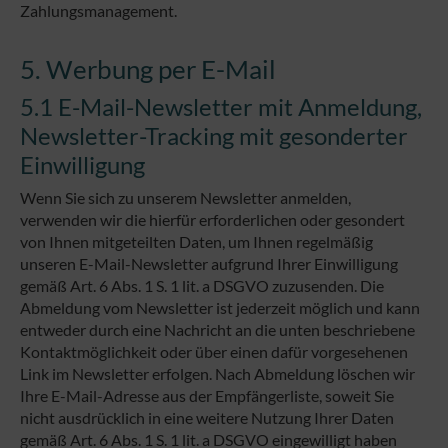
Zahlungsmanagement.
5. Werbung per E-Mail
5.1 E-Mail-Newsletter mit Anmeldung,
Newsletter-Tracking mit gesonderter
Einwilligung
Wenn Sie sich zu unserem Newsletter anmelden,
verwenden wir die hierfür erforderlichen oder gesondert
von Ihnen mitgeteilten Daten, um Ihnen regelmäßig
unseren E-Mail-Newsletter aufgrund Ihrer Einwilligung
gemäß Art. 6 Abs. 1 S. 1 lit. a DSGVO zuzusenden. Die
Abmeldung vom Newsletter ist jederzeit möglich und kann
entweder durch eine Nachricht an die unten beschriebene
Kontaktmöglichkeit oder über einen dafür vorgesehenen
Link im Newsletter erfolgen. Nach Abmeldung löschen wir
Ihre E-Mail-Adresse aus der Empfängerliste, soweit Sie
nicht ausdrücklich in eine weitere Nutzung Ihrer Daten
gemäß Art. 6 Abs. 1 S. 1 lit. a DSGVO eingewilligt haben