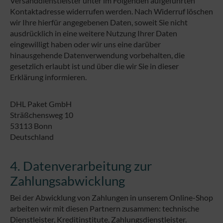
Versanddienstleister unter im Folgenden aufgeführten
Kontaktadresse widerrufen werden. Nach Widerruf löschen
wir Ihre hierfür angegebenen Daten, soweit Sie nicht
ausdrücklich in eine weitere Nutzung Ihrer Daten
eingewilligt haben oder wir uns eine darüber
hinausgehende Datenverwendung vorbehalten, die
gesetzlich erlaubt ist und über die wir Sie in dieser
Erklärung informieren.
DHL Paket GmbH
Sträßchensweg 10
53113 Bonn
Deutschland
4. Datenverarbeitung zur
Zahlungsabwicklung
Bei der Abwicklung von Zahlungen in unserem Online-Shop
arbeiten wir mit diesen Partnern zusammen: technische
Dienstleister, Kreditinstitute, Zahlungsdienstleister.