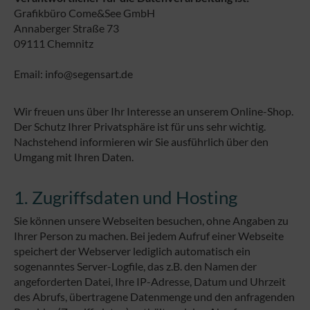
Grafikbüro Come&See GmbH
Annaberger Straße 73
09111 Chemnitz
Email: info@segensart.de
Wir freuen uns über Ihr Interesse an unserem Online-Shop.
Der Schutz Ihrer Privatsphäre ist für uns sehr wichtig.
Nachstehend informieren wir Sie ausführlich über den
Umgang mit Ihren Daten.
1. Zugriffsdaten und Hosting
Sie können unsere Webseiten besuchen, ohne Angaben zu
Ihrer Person zu machen. Bei jedem Aufruf einer Webseite
speichert der Webserver lediglich automatisch ein
sogenanntes Server-Logfile, das z.B. den Namen der
angeforderten Datei, Ihre IP-Adresse, Datum und Uhrzeit
des Abrufs, übertragene Datenmenge und den anfragenden